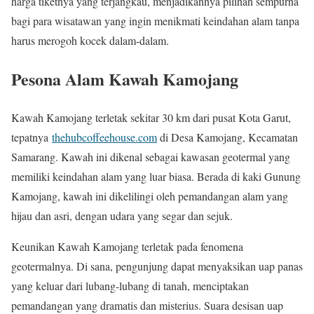
harga tiketnya yang terjangkau, menjadikannya pilihan sempurna
bagi para wisatawan yang ingin menikmati keindahan alam tanpa
harus merogoh kocek dalam-dalam.
Pesona Alam Kawah Kamojang
Kawah Kamojang terletak sekitar 30 km dari pusat Kota Garut,
tepatnya
thehubcoffeehouse.com
di Desa Kamojang, Kecamatan
Samarang. Kawah ini dikenal sebagai kawasan geotermal yang
memiliki keindahan alam yang luar biasa. Berada di kaki Gunung
Kamojang, kawah ini dikelilingi oleh pemandangan alam yang
hijau dan asri, dengan udara yang segar dan sejuk.
Keunikan Kawah Kamojang terletak pada fenomena
geotermalnya. Di sana, pengunjung dapat menyaksikan uap panas
yang keluar dari lubang-lubang di tanah, menciptakan
pemandangan yang dramatis dan misterius. Suara desisan uap