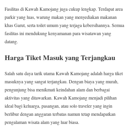
Fasilitas di Kawah Kamojang juga cukup lengkap. Terdapat area
parkir yang luas, warung makan yang menyediakan makanan
khas Garut, serta toilet umum yang terjaga kebersihannya. Semua
fasilitas ini mendukung kenyamanan para wisatawan yang
datang.
Harga Tiket Masuk yang Terjangkau
Salah satu daya tarik utama Kawah Kamojang adalah harga tiket
masuknya yang sangat terjangkau. Dengan biaya yang murah,
pengunjung bisa menikmati keindahan alam dan berbagai
aktivitas yang ditawarkan. Kawah Kamojang menjadi pilihan
ideal bagi keluarga, pasangan, atau solo traveler yang ingin
berlibur dengan anggaran terbatas namun tetap mendapatkan
pengalaman wisata alam yang luar biasa.