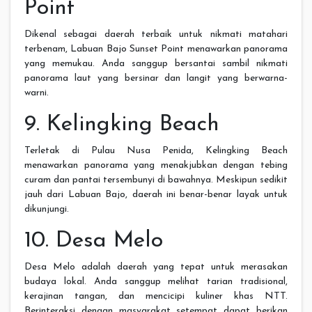
Point
Dikenal sebagai daerah terbaik untuk nikmati matahari
terbenam, Labuan Bajo Sunset Point menawarkan panorama
yang memukau. Anda sanggup bersantai sambil nikmati
panorama laut yang bersinar dan langit yang berwarna-
warni.
9. Kelingking Beach
Terletak di Pulau Nusa Penida, Kelingking Beach
menawarkan panorama yang menakjubkan dengan tebing
curam dan pantai tersembunyi di bawahnya. Meskipun sedikit
jauh dari Labuan Bajo, daerah ini benar-benar layak untuk
dikunjungi.
10. Desa Melo
Desa Melo adalah daerah yang tepat untuk merasakan
budaya lokal. Anda sanggup melihat tarian tradisional,
kerajinan tangan, dan mencicipi kuliner khas NTT.
Berinteraksi dengan masyarakat setempat dapat berikan