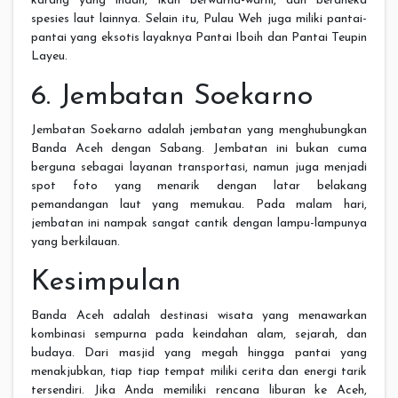
karang yang indah, ikan berwarna-warni, dan beraneka
spesies laut lainnya. Selain itu, Pulau Weh juga miliki pantai-
pantai yang eksotis layaknya Pantai Iboih dan Pantai Teupin
Layeu.
6. Jembatan Soekarno
Jembatan Soekarno adalah jembatan yang menghubungkan
Banda Aceh dengan Sabang. Jembatan ini bukan cuma
berguna sebagai layanan transportasi, namun juga menjadi
spot foto yang menarik dengan latar belakang
pemandangan laut yang memukau. Pada malam hari,
jembatan ini nampak sangat cantik dengan lampu-lampunya
yang berkilauan.
Kesimpulan
Banda Aceh adalah destinasi wisata yang menawarkan
kombinasi sempurna pada keindahan alam, sejarah, dan
budaya. Dari masjid yang megah hingga pantai yang
menakjubkan, tiap tiap tempat miliki cerita dan energi tarik
tersendiri. Jika Anda memiliki rencana liburan ke Aceh,