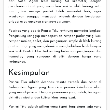
dari Kota Agam lebih kurang 50 kilometer, dengan
perjalanan darat yang memakan waktu lebih kurang satu
jam. Jalan menuju pantai telah memadai baik, agar
wisatawan sanggup mencapai wilayah dengan kendaraan
pribadi atau gunakan transportasi umum.
Fasilitas yang ada di Pantai Tiku terhitung memadai lengkap.
Pengunjung sanggup mendapatkan tempat parkir yang luas,
tempat makan, toilet, dan penginapan simple di lebih kurang
pantai. Bagi yang mengidamkan menghabiskan lebih banyak
waktu di Pantai Tiku, terkandung beberapa penginapan dan
homestay yang sanggup di pilih dengan harga yang
terjangkau.
Kesimpulan
Pantai Tiku adalah destinasi wisata terbaik dan tenar di
Kabupaten Agam yang tawarkan pesona keindahan alam
yang menakjubkan. Dengan panorama yang indah, beragam
aktivitas wisata, dan kuliner khas yang lezat,
Pantai Tiku adalah pilihan yang tepat bagi siapa saja yang