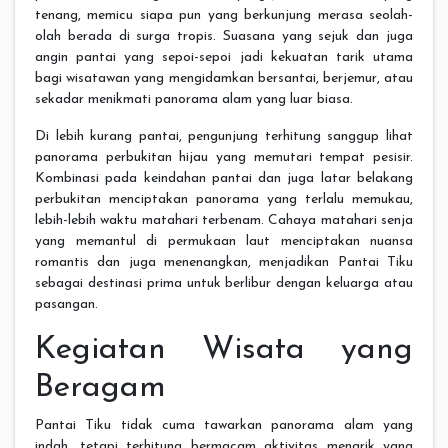
tenang, memicu siapa pun yang berkunjung merasa seolah-
olah berada di surga tropis. Suasana yang sejuk dan juga
angin pantai yang sepoi-sepoi jadi kekuatan tarik utama
bagi wisatawan yang mengidamkan bersantai, berjemur, atau
sekadar menikmati panorama alam yang luar biasa.
Di lebih kurang pantai, pengunjung terhitung sanggup lihat
panorama perbukitan hijau yang memutari tempat pesisir.
Kombinasi pada keindahan pantai dan juga latar belakang
perbukitan menciptakan panorama yang terlalu memukau,
lebih-lebih waktu matahari terbenam. Cahaya matahari senja
yang memantul di permukaan laut menciptakan nuansa
romantis dan juga menenangkan, menjadikan Pantai Tiku
sebagai destinasi prima untuk berlibur dengan keluarga atau
pasangan.
Kegiatan Wisata yang
Beragam
Pantai Tiku tidak cuma tawarkan panorama alam yang
indah, tetapi terhitung bermacam aktivitas menarik yang