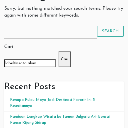
Sorry, but nothing matched your search terms. Please try
again with some different keywords.
SEARCH
Cari
Cari
Recent Posts
Kenapa Pulau Moyo Jadi Destinasi Favorit Ini 5
Keunikannya
Panduan Lengkap Wisata ke Taman Bulgeria Art Bonsai
Panca Rijang Sidrap