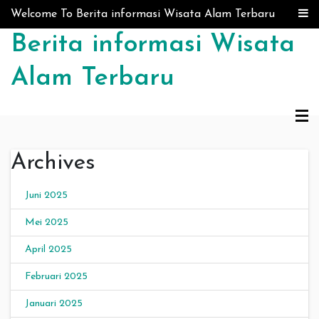
Skip to content
Welcome To Berita informasi Wisata Alam Terbaru
Berita informasi Wisata
Alam Terbaru
Archives
Juni 2025
Mei 2025
April 2025
Februari 2025
Januari 2025