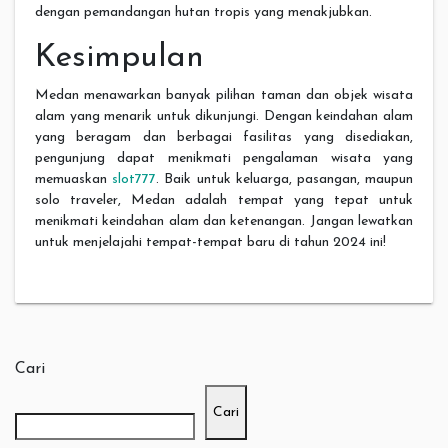
dengan pemandangan hutan tropis yang menakjubkan.
Kesimpulan
Medan menawarkan banyak pilihan taman dan objek wisata
alam yang menarik untuk dikunjungi. Dengan keindahan alam
yang beragam dan berbagai fasilitas yang disediakan,
pengunjung dapat menikmati pengalaman wisata yang
memuaskan
slot777
. Baik untuk keluarga, pasangan, maupun
solo traveler, Medan adalah tempat yang tepat untuk
menikmati keindahan alam dan ketenangan. Jangan lewatkan
untuk menjelajahi tempat-tempat baru di tahun 2024 ini!
Cari
Cari