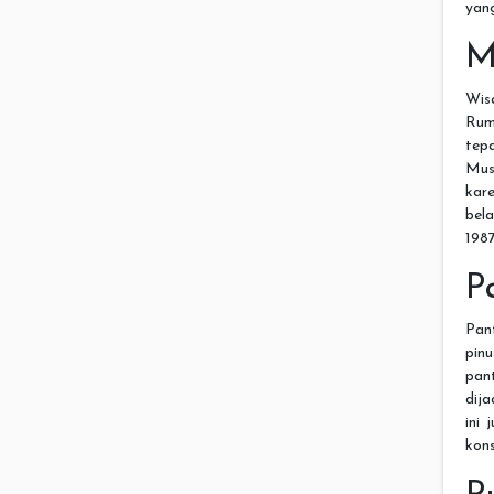
yang
M
Wis
Rum
tep
Mus
kar
bel
198
P
Pan
pin
pan
dija
ini
kons