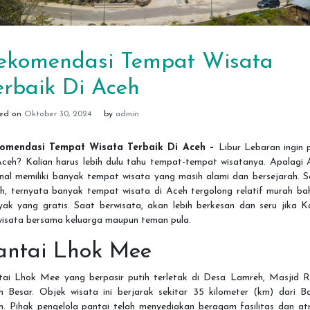
ekomendasi Tempat Wisata
erbaik Di Aceh
ted on
Oktober 30, 2024
by
admin
omendasi Tempat Wisata Terbaik Di Aceh –
Libur Lebaran ingin 
Aceh? Kalian harus lebih dulu tahu tempat-tempat wisatanya. Apalagi 
nal memiliki banyak tempat wisata yang masih alami dan bersejarah. S
ah, ternyata banyak tempat wisata di Aceh tergolong relatif murah ba
yak yang gratis. Saat berwisata, akan lebih berkesan dan seru jika Ka
wisata bersama keluarga maupun teman pula.
antai Lhok Mee
tai Lhok Mee yang berpasir putih terletak di Desa Lamreh, Masjid R
h Besar. Objek wisata ini berjarak sekitar 35 kilometer (km) dari B
h. Pihak pengelola pantai telah menyediakan beragam fasilitas dan atr