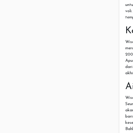
unt
vol
temp
K
Wis
mer
200
Apu
dari
akh
A
Wisa
Seu
aka
bar
kes
Bahk