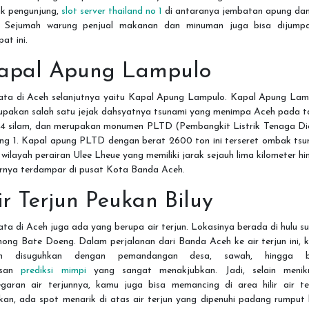
uk pengunjung,
slot server thailand no 1
di antaranya jembatan apung dan
i. Sejumah warung penjual makanan dan minuman juga bisa dijumpa
at ini.
apal Apung Lampulo
ata di Aceh selanjutnya yaitu Kapal Apung Lampulo. Kapal Apung Lam
upakan salah satu jejak dahsyatnya tsunami yang menimpa Aceh pada t
4 silam, dan merupakan monumen PLTD (Pembangkit Listrik Tenaga Die
ng 1. Kapal apung PLTD dengan berat 2600 ton ini terseret ombak tsu
 wilayah perairan Ulee Lheue yang memiliki jarak sejauh lima kilometer h
irnya terdampar di pusat Kota Banda Aceh.
ir Terjun Peukan Biluy
ta di Aceh juga ada yang berupa air terjun. Lokasinya berada di hulu s
nong Bate Doeng. Dalam perjalanan dari Banda Aceh ke air terjun ini, 
n disuguhkan dengan pemandangan desa, sawah, hingga b
isan
prediksi mimpi
yang sangat menakjubkan. Jadi, selain menik
egaran air terjunnya, kamu juga bisa memancing di area hilir air ter
an, ada spot menarik di atas air terjun yang dipenuhi padang rumput 