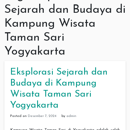
Sejarah dan Budaya di
Kampung Wisata
Taman Sari
Yogyakarta
Eksplorasi Sejarah dan
Budaya di Kampung
Wisata Taman Sari
Yogyakarta
Posted on
Desember 7, 2024
by
admin