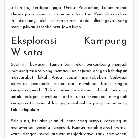
Selain itu, terdapat juga Umbul Pasiraman, kolam mandi
khusus para permaisuri dan putri keraton. Keindahan kolam
ini didukung oleh ukiran-ukiran pada dindingnya yang
menunjukkan estetika seni Jawa kuno.
Eksplorasi Kampung
Wisata
Saat ini, kawasan Taman Sari telah berkembang menjadi
kampung wisata yang memadukan sejarah dengan kehidupan
masyarakat lokal. Anda dapat menyaksikan berbagai
aktivitas penduduk, mulai dari membuat batik hingga
kerajinan perak. Tidak jarang, wisatawan diajak langsung
untuk belajar membuat batik atau mencoba mengolah
kerajinan tradisional lainnya, memberikan pengalaman yang
tak terlupakan.
Selain itu, berjalan-jalan di gang-gang sempit kampung ini
menawarkan pesona tersendiri. Rumah-rumah bercat warna-
warni dengan mural artistik menjadi daya tarik tambahan,