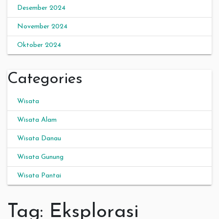
Desember 2024
November 2024
Oktober 2024
Categories
Wisata
Wisata Alam
Wisata Danau
Wisata Gunung
Wisata Pantai
Tag:
Eksplorasi