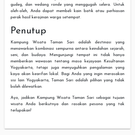
gudeg, dan wedang ronde yang menggugah selera. Untuk
oleh-oleh, Anda dapat membeli kain batik atau perhiasan
perak hasil kerajinan warga setempat.
Penutup
Kampung Wisata Taman Sari adalah destinasi yang
menawarkan kombinasi sempurna antara keindahan sejarah,
seni, dan budaya. Mengunjungi tempat ini tidak hanya
memberikan wawasan tentang masa kejayaan Kesultanan
Yogyakarta, tetapi juga menyuguhkan pengalaman yang
kaya akan kearifan lokal. Bagi Anda yang ingin merasakan
sisi lain Yogyakarta, Taman Sari adalah pilihan yang tidak
boleh dilewatkan.
Ayo, jadikan Kampung Wisata Taman Sari sebagai tujuan
wisata Anda berikutnya dan rasakan pesona yang tak
terlupakan!