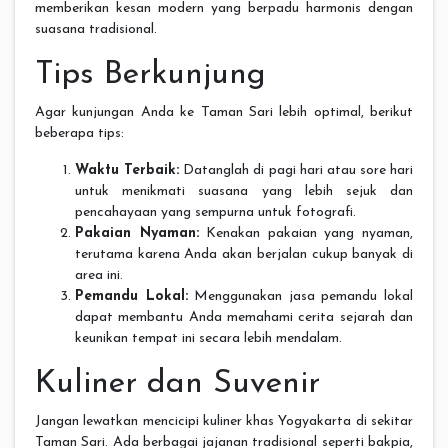
memberikan kesan modern yang berpadu harmonis dengan
suasana tradisional.
Tips Berkunjung
Agar kunjungan Anda ke Taman Sari lebih optimal, berikut
beberapa tips:
Waktu Terbaik:
Datanglah di pagi hari atau sore hari
untuk menikmati suasana yang lebih sejuk dan
pencahayaan yang sempurna untuk fotografi.
Pakaian Nyaman:
Kenakan pakaian yang nyaman,
terutama karena Anda akan berjalan cukup banyak di
area ini.
Pemandu Lokal:
Menggunakan jasa pemandu lokal
dapat membantu Anda memahami cerita sejarah dan
keunikan tempat ini secara lebih mendalam.
Kuliner dan Suvenir
Jangan lewatkan mencicipi kuliner khas Yogyakarta di sekitar
Taman Sari. Ada berbagai jajanan tradisional seperti bakpia,