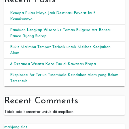
Kenapa Pulau Moyo Jadi Destinasi Favorit Ini 5
Keunikannya
Panduan Lengkap Wisata ke Taman Bulgeria Art Bonsai
Panca Rijang Sidrap
Bukit Malimbu Tempat Terbaik untuk Melihat Keajaiban
Alam
8 Destinasi Wisata Kota Tua di Kawasan Eropa
Eksplorasi Air Terjun Tinombala Keindahan Alam yang Belum
Tersentuh
Recent Comments
Tidak ada komentar untuk ditampilkan.
mahjong slot