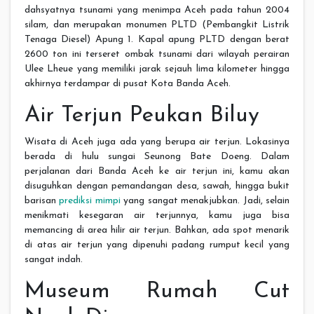
dahsyatnya tsunami yang menimpa Aceh pada tahun 2004
silam, dan merupakan monumen PLTD (Pembangkit Listrik
Tenaga Diesel) Apung 1. Kapal apung PLTD dengan berat
2600 ton ini terseret ombak tsunami dari wilayah perairan
Ulee Lheue yang memiliki jarak sejauh lima kilometer hingga
akhirnya terdampar di pusat Kota Banda Aceh.
Air Terjun Peukan Biluy
Wisata di Aceh juga ada yang berupa air terjun. Lokasinya
berada di hulu sungai Seunong Bate Doeng. Dalam
perjalanan dari Banda Aceh ke air terjun ini, kamu akan
disuguhkan dengan pemandangan desa, sawah, hingga bukit
barisan
prediksi mimpi
yang sangat menakjubkan. Jadi, selain
menikmati kesegaran air terjunnya, kamu juga bisa
memancing di area hilir air terjun. Bahkan, ada spot menarik
di atas air terjun yang dipenuhi padang rumput kecil yang
sangat indah.
Museum Rumah Cut