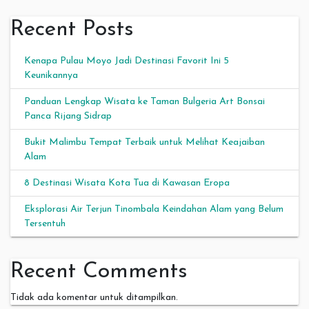
Recent Posts
Kenapa Pulau Moyo Jadi Destinasi Favorit Ini 5
Keunikannya
Panduan Lengkap Wisata ke Taman Bulgeria Art Bonsai
Panca Rijang Sidrap
Bukit Malimbu Tempat Terbaik untuk Melihat Keajaiban
Alam
8 Destinasi Wisata Kota Tua di Kawasan Eropa
Eksplorasi Air Terjun Tinombala Keindahan Alam yang Belum
Tersentuh
Recent Comments
Tidak ada komentar untuk ditampilkan.