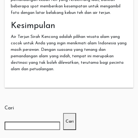
beberapa spot memberikan kesempatan untuk mengambil
foto dengan latar belakang kebun teh dan air terjun.
Kesimpulan
Air Terjun Sirah Kencong adalah pilihan wisata alam yang
cocok untuk Anda yang ingin menikmati alam Indonesia yang
masih perawan. Dengan suasana yang tenang dan
pemandangan alam yang indah, tempat ini merupakan
destinasi yang tak boleh dilewatkan, terutama bagi pecinta
alam dan petualangan.
Cari
Cari