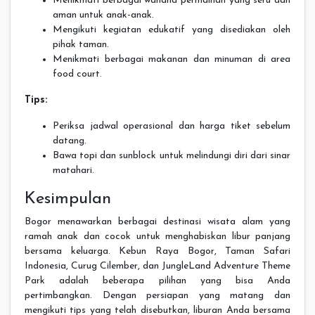
Menikmati berbagai wahana permainan yang seru dan
aman untuk anak-anak.
Mengikuti kegiatan edukatif yang disediakan oleh
pihak taman.
Menikmati berbagai makanan dan minuman di area
food court.
Tips:
Periksa jadwal operasional dan harga tiket sebelum
datang.
Bawa topi dan sunblock untuk melindungi diri dari sinar
matahari.
Kesimpulan
Bogor menawarkan berbagai destinasi wisata alam yang
ramah anak dan cocok untuk menghabiskan libur panjang
bersama keluarga. Kebun Raya Bogor, Taman Safari
Indonesia, Curug Cilember, dan JungleLand Adventure Theme
Park adalah beberapa pilihan yang bisa Anda
pertimbangkan. Dengan persiapan yang matang dan
mengikuti tips yang telah disebutkan, liburan Anda bersama