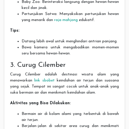
Baby Zoo: Berinteraksi langsung dengan hewan-hewan
kecil dan jinak.
Pertunjukan Satwa: Menyaksikan pertunjukan hewan
yang menarik dan
raja mahjong
edukatif.
Tips:
Datang lebih awal untuk menghindari antrian panjang.
Bawa kamera untuk mengabadikan momen-momen
seru bersama hewan-hewan.
3. Curug Cilember
Curug Cilember adalah destinasi wisata alam yang
menawarkan
link sbobet
keindahan air terjun dan suasana
yang sejuk. Tempat ini sangat cocok untuk anak-anak yang
suka bermain air dan menikmati keindahan alam.
Aktivitas yang Bisa Dilakukan:
Bermain air di kolam alami yang terbentuk di bawah
air terjun.
Berjalan-jalan di sekitar area curug dan menikmati