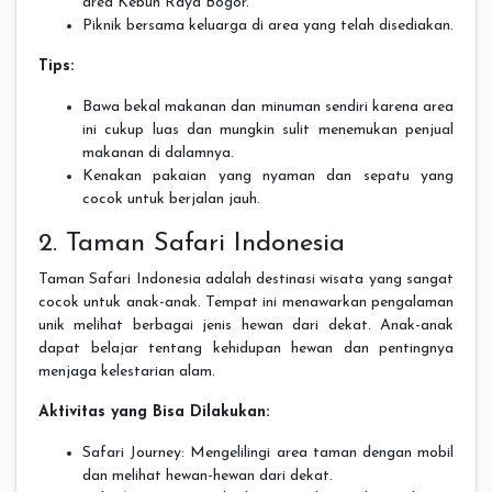
area Kebun Raya Bogor.
Piknik bersama keluarga di area yang telah disediakan.
Tips:
Bawa bekal makanan dan minuman sendiri karena area
ini cukup luas dan mungkin sulit menemukan penjual
makanan di dalamnya.
Kenakan pakaian yang nyaman dan sepatu yang
cocok untuk berjalan jauh.
2. Taman Safari Indonesia
Taman Safari Indonesia adalah destinasi wisata yang sangat
cocok untuk anak-anak. Tempat ini menawarkan pengalaman
unik melihat berbagai jenis hewan dari dekat. Anak-anak
dapat belajar tentang kehidupan hewan dan pentingnya
menjaga kelestarian alam.
Aktivitas yang Bisa Dilakukan:
Safari Journey: Mengelilingi area taman dengan mobil
dan melihat hewan-hewan dari dekat.