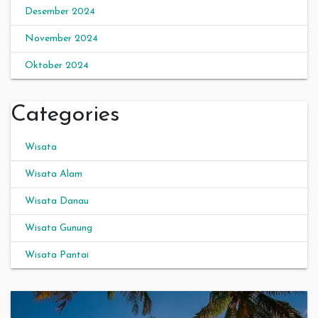
Desember 2024
November 2024
Oktober 2024
Categories
Wisata
Wisata Alam
Wisata Danau
Wisata Gunung
Wisata Pantai