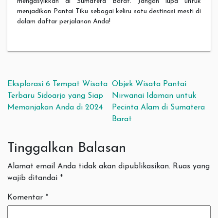
mengasyikkan di Sumatera Barat. Jangan lupa untuk
menjadikan Pantai Tiku sebagai keliru satu destinasi mesti di
dalam daftar perjalanan Anda!
Navigasi pos
Eksplorasi 6 Tempat Wisata
Objek Wisata Pantai
Terbaru Sidoarjo yang Siap
Nirwanai Idaman untuk
Memanjakan Anda di 2024
Pecinta Alam di Sumatera
Barat
Tinggalkan Balasan
Alamat email Anda tidak akan dipublikasikan.
Ruas yang
wajib ditandai
*
Komentar
*